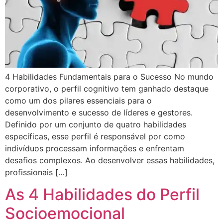
4 Habilidades Fundamentais para o Sucesso No mundo
corporativo, o perfil cognitivo tem ganhado destaque
como um dos pilares essenciais para o
desenvolvimento e sucesso de líderes e gestores.
Definido por um conjunto de quatro habilidades
específicas, esse perfil é responsável por como
indivíduos processam informações e enfrentam
desafios complexos. Ao desenvolver essas habilidades,
profissionais […]
As 4 Habilidades do Perfil
Socioemocional