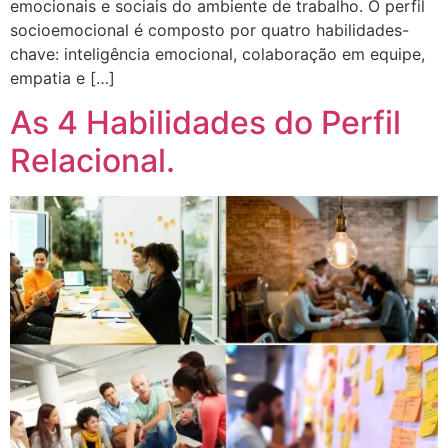
emocionais e sociais do ambiente de trabalho. O perfil
socioemocional é composto por quatro habilidades-
chave: inteligência emocional, colaboração em equipe,
empatia e […]
As 4 Habilidades do Perfil
Relacional.