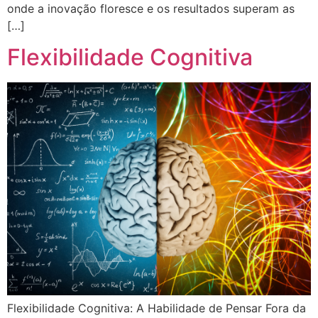
onde a inovação floresce e os resultados superam as
[…]
Flexibilidade Cognitiva
Flexibilidade Cognitiva: A Habilidade de Pensar Fora da