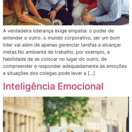
A verdadeira liderança exige empatia: o poder de
entender o outro. o mundo corporativo, ser um bom
líder vai além de apenas gerenciar tarefas e alcançar
metas.No ambiente de trabalho, por exemplo, a
habilidade de se colocar no lugar do outro, de
compreender e responder adequadamente às emoções
e situações dos colegas pode levar a […]
Inteligência Emocional