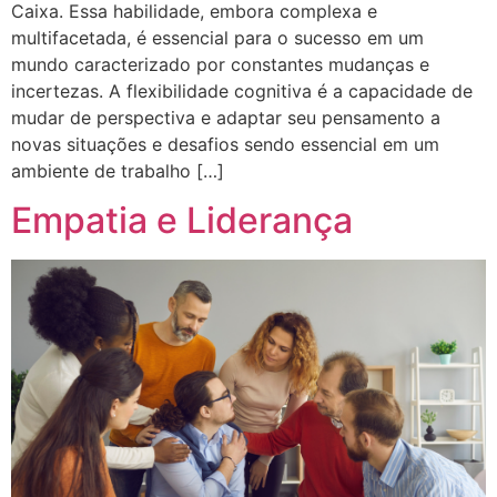
Caixa. Essa habilidade, embora complexa e
multifacetada, é essencial para o sucesso em um
mundo caracterizado por constantes mudanças e
incertezas. A flexibilidade cognitiva é a capacidade de
mudar de perspectiva e adaptar seu pensamento a
novas situações e desafios sendo essencial em um
ambiente de trabalho […]
Empatia e Liderança