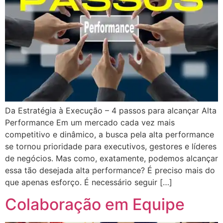
Da Estratégia à Execução – 4 passos para alcançar Alta
Performance Em um mercado cada vez mais
competitivo e dinâmico, a busca pela alta performance
se tornou prioridade para executivos, gestores e líderes
de negócios. Mas como, exatamente, podemos alcançar
essa tão desejada alta performance? É preciso mais do
que apenas esforço. É necessário seguir […]
Colaboração em Equipe