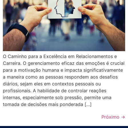
O Caminho para a Excelência em Relacionamentos e
Carreira. O gerenciamento eficaz das emoções é crucial
para a motivação humana e impacta significativamente
a maneira como as pessoas respondem aos desafios
diários, sejam eles em contextos pessoais ou
profissionais. A habilidade de controlar reações
internas, especialmente sob pressão, permite uma
tomada de decisões mais ponderada […]
Próximo
→