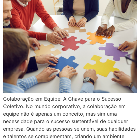
Colaboração em Equipe: A Chave para o Sucesso
Coletivo. No mundo corporativo, a colaboração em
equipe não é apenas um conceito, mas sim uma
necessidade para o sucesso sustentável de qualquer
empresa. Quando as pessoas se unem, suas habilidades
e talentos se complementam, criando um ambiente