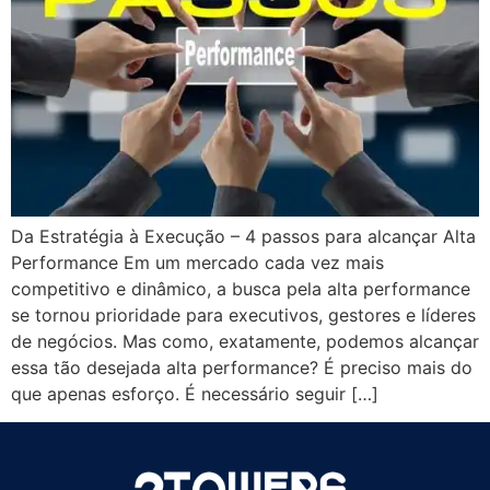
Da Estratégia à Execução – 4 passos para alcançar Alta
Performance Em um mercado cada vez mais
competitivo e dinâmico, a busca pela alta performance
se tornou prioridade para executivos, gestores e líderes
de negócios. Mas como, exatamente, podemos alcançar
essa tão desejada alta performance? É preciso mais do
que apenas esforço. É necessário seguir […]