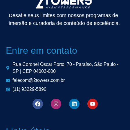
Desafie seus limites com nossos programas de
imersão e curadoria de conteúdo de excelência.
Entre em contato
Rua Coronel Oscar Porto, 70 - Paraíso, São Paulo -
SP | CEP 04003-000
falecom@2towers.com.br
(11) 93229-5890