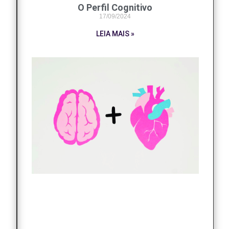
O Perfil Cognitivo
17/09/2024
LEIA MAIS »