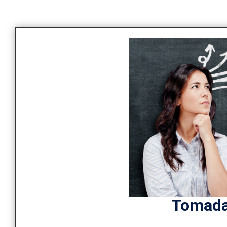
Tomada