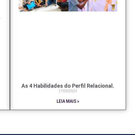
r
As 4 Habilidades do Perfil Relacional.
17/09/2024
LEIA MAIS »