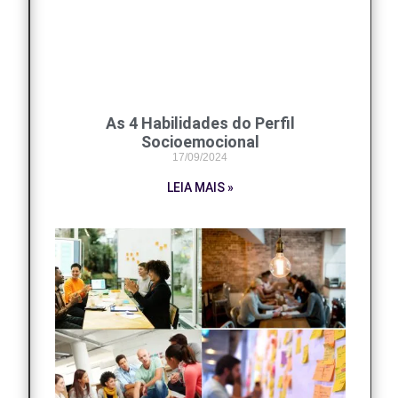
As 4 Habilidades do Perfil
Socioemocional
17/09/2024
LEIA MAIS »