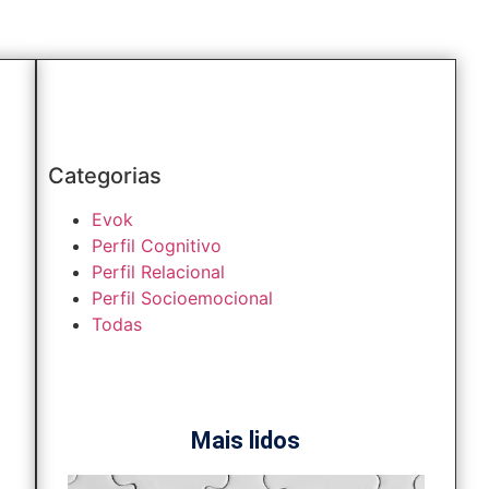
Categorias
Evok
Perfil Cognitivo
Perfil Relacional
Perfil Socioemocional
Todas
Mais lidos