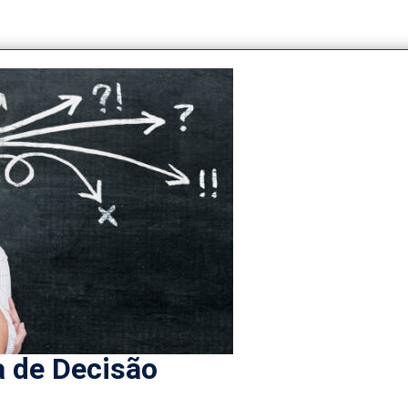
 de Decisão